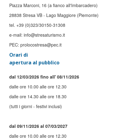
Piazza Marconi, 16 (a fianco all'Imbarcadero)
28838 Stresa VB - Lago Maggiore (Piemonte)
tel. +39 (0)323/30150-31308
e-mail: info@stresaturismo.it
PEC: prolocostresa@pec.it
Orari di
apertura al pubblico
dal 12/03/2026 fino all' 08/11/2026
dalle ore 10.00 alle ore 12.30
dalle ore 14.30 alle ore 18.30
(tutti i giorni - festivi inclusi)
dal 09/11/2026 al 07/03/2027
dalle ore 10.00 alle ore 12.30