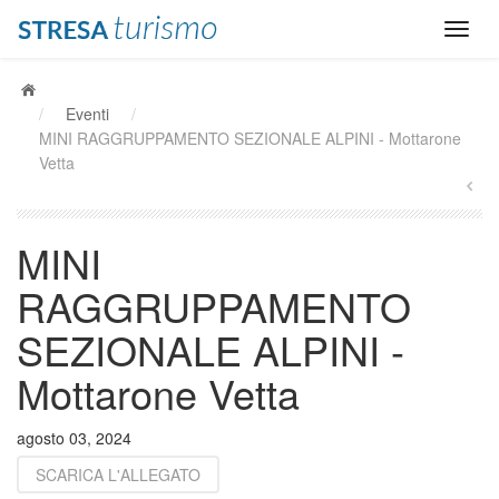
/
Eventi
/
MINI RAGGRUPPAMENTO SEZIONALE ALPINI - Mottarone
Vetta
MINI
RAGGRUPPAMENTO
SEZIONALE ALPINI -
Mottarone Vetta
agosto 03, 2024
SCARICA L'ALLEGATO