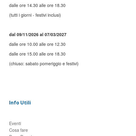
dalle ore 14.30 alle ore 18.30
(tutti i giorni - festivi inclusi)
dal 09/11/2026 al 07/03/2027
dalle ore 10.00 alle ore 12.30
dalle ore 15.00 alle ore 18.30
(chiuso: sabato pomeriggio e festivi)
Info Utili
Eventi
Cosa fare