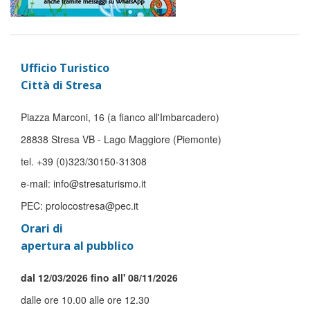
Ufficio Turistico
Città di Stresa
Piazza Marconi, 16 (a fianco all'Imbarcadero)
28838 Stresa VB - Lago Maggiore (Piemonte)
tel. +39 (0)323/30150-31308
e-mail: info@stresaturismo.it
PEC: prolocostresa@pec.it
Orari di
apertura al pubblico
dal 12/03/2026 fino all' 08/11/2026
dalle ore 10.00 alle ore 12.30