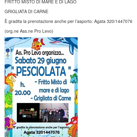
FRITTO MISTO DI MARE E DI LAGO
GRIGLIATA DI CARNE
È gradita la prenotazione anche per l’asporto: Agata 320/1447076
(org.ne Ass.ne Pro Levo)