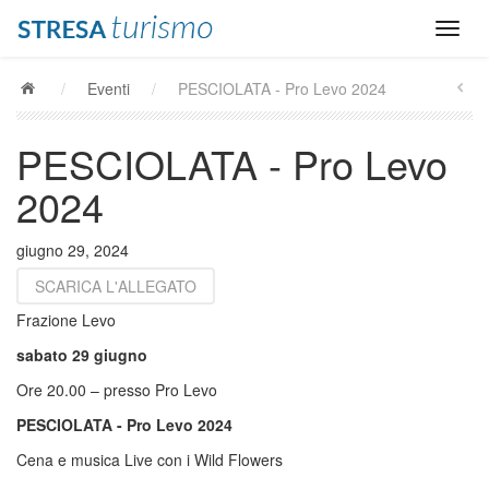
/
Eventi
/
PESCIOLATA - Pro Levo 2024
PESCIOLATA - Pro Levo
2024
giugno 29, 2024
SCARICA L'ALLEGATO
Frazione Levo
sabato 29 giugno
Ore 20.00 – presso Pro Levo
PESCIOLATA - Pro Levo 2024
Cena e musica Live con i Wild Flowers