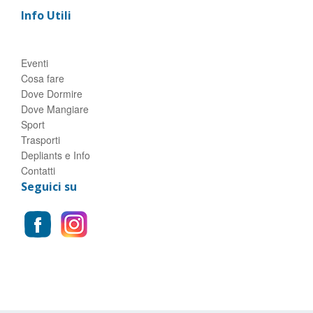
Info Utili
Eventi
Cosa fare
Dove Dormire
Dove Mangiare
Sport
Trasporti
Depliants e Info
Contatti
Seguici su