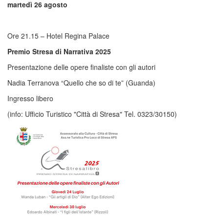
martedì 26 agosto
Ore 21.15 – Hotel Regina Palace
Premio Stresa di Narrativa 202
5
Presentazione delle opere finaliste con gli autori
Nadia Terranova “Quello che so di te” (Guanda)
Ingresso libero
(info: Ufficio Turistico "Città di Stresa" Tel. 0323/30150)