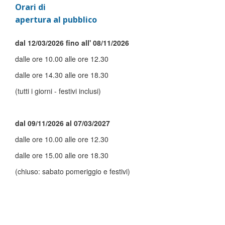
Orari di
apertura al pubblico
dal 12/03/2026 fino all' 08/11/2026
dalle ore 10.00 alle ore 12.30
dalle ore 14.30 alle ore 18.30
(tutti i giorni - festivi inclusi)
dal 09/11/2026 al 07/03/2027
dalle ore 10.00 alle ore 12.30
dalle ore 15.00 alle ore 18.30
(chiuso: sabato pomeriggio e festivi)