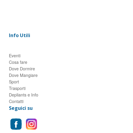
Info Utili
Eventi
Cosa fare
Dove Dormire
Dove Mangiare
Sport
Trasporti
Depliants e Info
Contatti
Seguici su