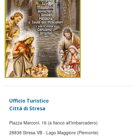
Ufficio Turistico
Città di Stresa
Piazza Marconi, 16 (a fianco all'Imbarcadero)
28838 Stresa VB - Lago Maggiore (Piemonte)