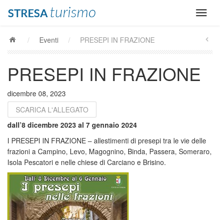
/
Eventi
/
PRESEPI IN FRAZIONE
PRESEPI IN FRAZIONE
dicembre 08, 2023
SCARICA L'ALLEGATO
dall’8 dicembre 2023 al 7 gennaio 2024
I PRESEPI IN FRAZIONE – allestimenti di presepi tra le vie delle
frazioni a Campino, Levo, Magognino, Binda, Passera, Someraro,
Isola Pescatori e nelle chiese di Carciano e Brisino.