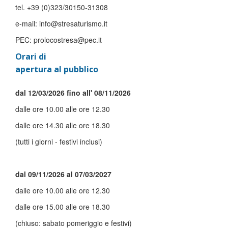
tel. +39 (0)323/30150-31308
e-mail: info@stresaturismo.it
PEC: prolocostresa@pec.it
Orari di
apertura al pubblico
dal 12/03/2026 fino all' 08/11/2026
dalle ore 10.00 alle ore 12.30
dalle ore 14.30 alle ore 18.30
(tutti i giorni - festivi inclusi)
dal 09/11/2026 al 07/03/2027
dalle ore 10.00 alle ore 12.30
dalle ore 15.00 alle ore 18.30
(chiuso: sabato pomeriggio e festivi)