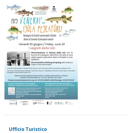
Ufficio Turistico