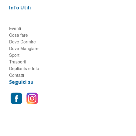
Info Utili
Eventi
Cosa fare
Dove Dormire
Dove Mangiare
Sport
Trasporti
Depliants e Info
Contatti
Seguici su