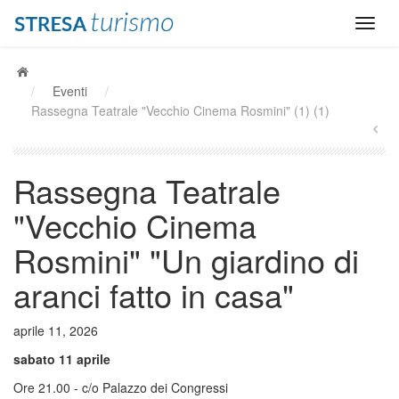
/
Eventi
/
Rassegna Teatrale "Vecchio Cinema Rosmini" (1) (1)
Rassegna Teatrale
"Vecchio Cinema
Rosmini" "Un giardino di
aranci fatto in casa"
aprile 11, 2026
sabato 11 aprile
Ore 21.00 - c/o Palazzo dei Congressi