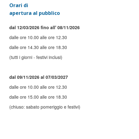
Orari di
apertura al pubblico
dal 12/03/2026 fino all' 08/11/2026
dalle ore 10.00 alle ore 12.30
dalle ore 14.30 alle ore 18.30
(tutti i giorni - festivi inclusi)
dal 09/11/2026 al 07/03/2027
dalle ore 10.00 alle ore 12.30
dalle ore 15.00 alle ore 18.30
(chiuso: sabato pomeriggio e festivi)