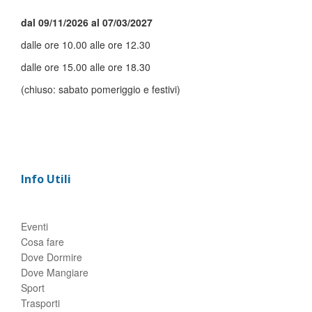
dal 09/11/2026 al 07/03/2027
dalle ore 10.00 alle ore 12.30
dalle ore 15.00 alle ore 18.30
(chiuso: sabato pomeriggio e festivi)
Info Utili
Eventi
Cosa fare
Dove Dormire
Dove Mangiare
Sport
Trasporti