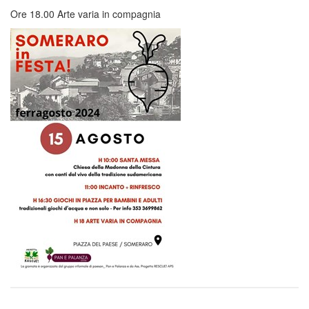
Ore 18.00 Arte varia in compagnia