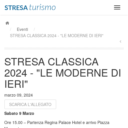
/
Eventi
/
STRESA CLASSICA 2024 - "LE MODERNE DI IERI"
STRESA CLASSICA
2024 - "LE MODERNE DI
IERI"
marzo 09, 2024
SCARICA L'ALLEGATO
Sabato 9 Marzo
Ore 15.00 – Partenza Regina Palace Hotel e arrivo Piazza