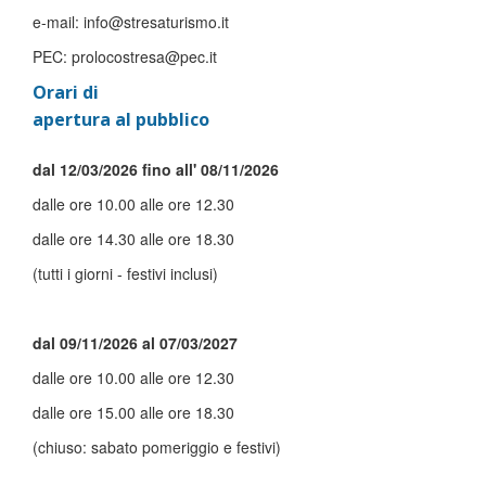
e-mail: info@stresaturismo.it
PEC: prolocostresa@pec.it
Orari di
apertura al pubblico
dal 12/03/2026 fino all' 08/11/2026
dalle ore 10.00 alle ore 12.30
dalle ore 14.30 alle ore 18.30
(tutti i giorni - festivi inclusi)
dal 09/11/2026 al 07/03/2027
dalle ore 10.00 alle ore 12.30
dalle ore 15.00 alle ore 18.30
(chiuso: sabato pomeriggio e festivi)