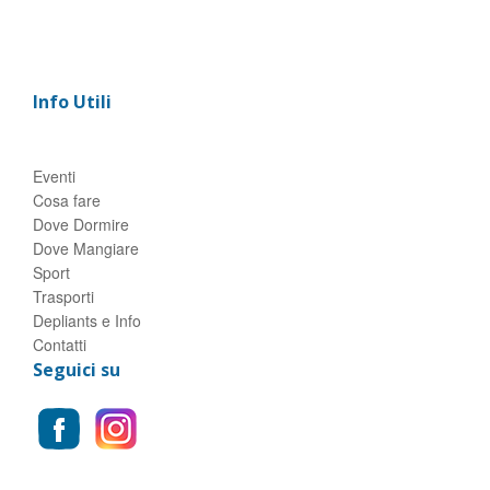
Info Utili
Eventi
Cosa fare
Dove Dormire
Dove Mangiare
Sport
Trasporti
Depliants e Info
Contatti
Seguici su