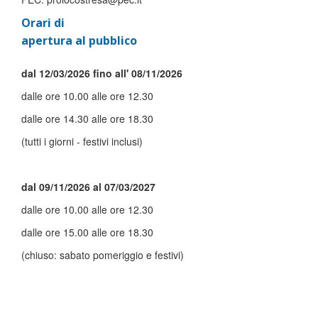
Orari di
apertura al pubblico
dal 12/03/2026 fino all' 08/11/2026
dalle ore 10.00 alle ore 12.30
dalle ore 14.30 alle ore 18.30
(tutti i giorni - festivi inclusi)
dal 09/11/2026 al 07/03/2027
dalle ore 10.00 alle ore 12.30
dalle ore 15.00 alle ore 18.30
(chiuso: sabato pomeriggio e festivi)