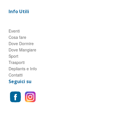
Info Utili
Eventi
Cosa fare
Dove Dormire
Dove Mangiare
Sport
Trasporti
Depliants e Info
Contatti
Seguici su