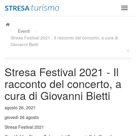
/
Eventi
/
Stresa Festival 2021 - Il racconto del concerto, a cura di
Giovanni Bietti
Stresa Festival 2021 - Il
racconto del concerto, a
cura di Giovanni Bietti
agosto 26, 2021
giovedì 26 agosto
Stresa Festival 2021