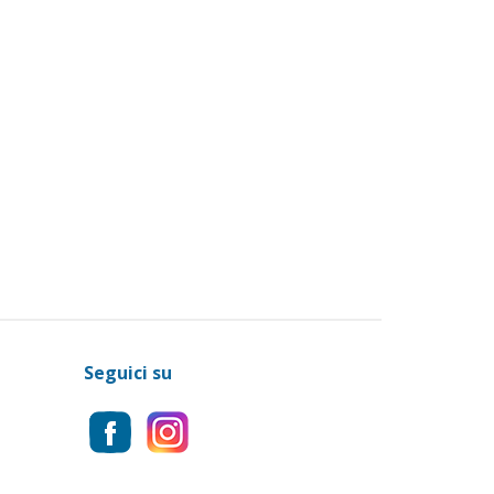
Seguici su