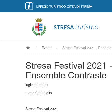
/
Eventi
/
Stresa Festival 2021 - Rosema
Stresa Festival 2021
Ensemble Contraste
luglio 20, 2021
martedì 20 luglio
Stresa Festival 2021