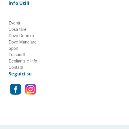
Info Utili
Eventi
Cosa fare
Dove Dormire
Dove Mangiare
Sport
Trasporti
Depliants e Info
Contatti
Seguici su