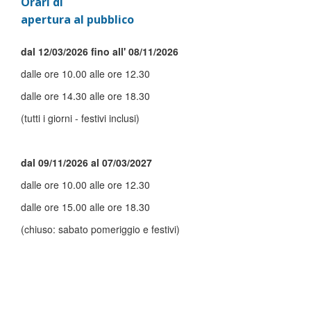
Orari di
apertura al pubblico
dal 12/03/2026 fino all' 08/11/2026
dalle ore 10.00 alle ore 12.30
dalle ore 14.30 alle ore 18.30
(tutti i giorni - festivi inclusi)
dal 09/11/2026 al 07/03/2027
dalle ore 10.00 alle ore 12.30
dalle ore 15.00 alle ore 18.30
(chiuso: sabato pomeriggio e festivi)