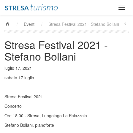
/
Eventi
/
Stresa Festival 2021 - Stefano Bollani
Stresa Festival 2021 -
Stefano Bollani
luglio 17, 2021
sabato 17 luglio
Stresa Festival 2021
Concerto
Ore 18.00 - Stresa, Lungolago La Palazzola
Stefano Bollani, pianoforte