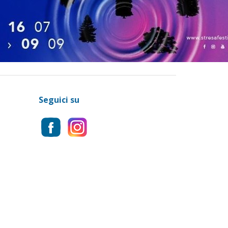
Seguici su