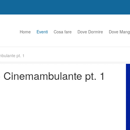
Home
Eventi
Cosa fare
Dove Dormire
Dove Mang
bulante pt. 1
 - Cinemambulante pt. 1