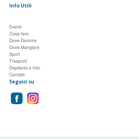
Info Utili
Eventi
Cosa fare
Dove Dormire
Dove Mangiare
Sport
Trasporti
Depliants e Info
Contatti
Seguici su