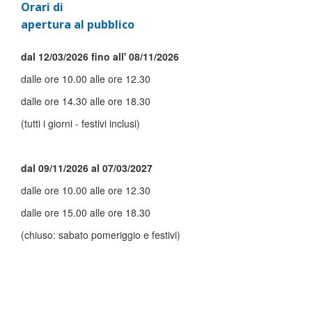
Orari di
apertura al pubblico
dal 12/03/2026 fino all' 08/11/2026
dalle ore 10.00 alle ore 12.30
dalle ore 14.30 alle ore 18.30
(tutti i giorni - festivi inclusi)
dal 09/11/2026 al 07/03/2027
dalle ore 10.00 alle ore 12.30
dalle ore 15.00 alle ore 18.30
(chiuso: sabato pomeriggio e festivi)