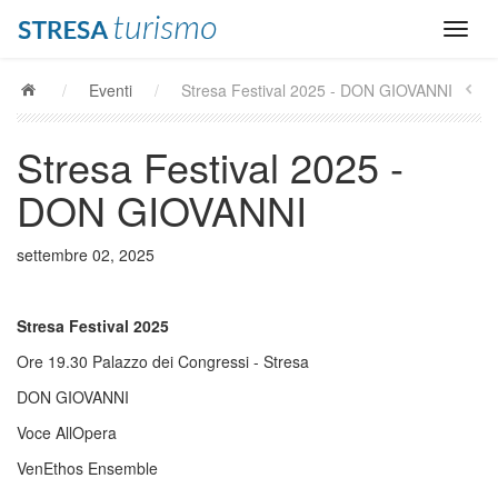
/
Eventi
/
Stresa Festival 2025 - DON GIOVANNI
Stresa Festival 2025 -
DON GIOVANNI
settembre 02, 2025
Stresa Festival 2025
Ore 19.30 Palazzo dei Congressi - Stresa
DON GIOVANNI
Voce AllOpera
VenEthos Ensemble