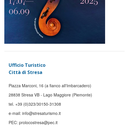
Ufficio Turistico
Città di Stresa
Piazza Marconi, 16 (a fianco all'Imbarcadero)
28838 Stresa VB - Lago Maggiore (Piemonte)
tel. +39 (0)323/30150-31308
e-mail: info@stresaturismo.it
PEC: prolocostresa@pec.it