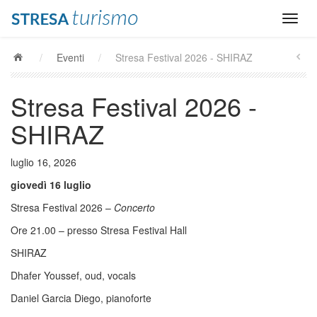
/
Eventi
/
Stresa Festival 2026 - SHIRAZ
Stresa Festival 2026 -
SHIRAZ
luglio 16, 2026
giovedì 16 luglio
Stresa Festival 2026 –
Concerto
Ore 21.00 – presso Stresa Festival Hall
SHIRAZ
Dhafer Youssef, oud, vocals
Daniel Garcia Diego, pianoforte