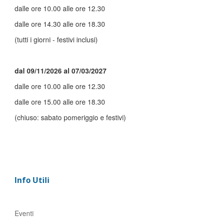
dalle ore 10.00 alle ore 12.30
dalle ore 14.30 alle ore 18.30
(tutti i giorni - festivi inclusi)
dal 09/11/2026 al 07/03/2027
dalle ore 10.00 alle ore 12.30
dalle ore 15.00 alle ore 18.30
(chiuso: sabato pomeriggio e festivi)
Info Utili
Eventi