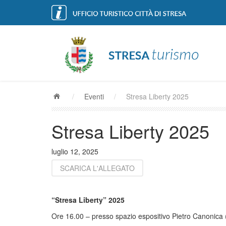
/
Eventi
/
Stresa Liberty 2025
Stresa Liberty 2025
luglio 12, 2025
SCARICA L'ALLEGATO
“Stresa Liberty” 2025
Ore 16.00 – presso spazio espositivo Pietro Canonica 