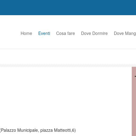
Home
Eventi
Cosa fare
Dove Dormire
Dove Mang
(Palazzo Municipale, piazza Matteotti,6)