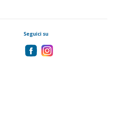
Seguici su