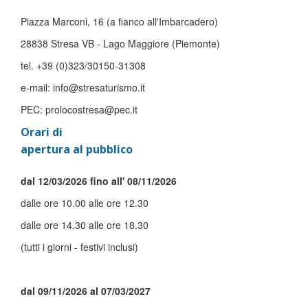
Piazza Marconi, 16 (a fianco all'Imbarcadero)
28838 Stresa VB - Lago Maggiore (Piemonte)
tel. +39 (0)323/30150-31308
e-mail: info@stresaturismo.it
PEC: prolocostresa@pec.it
Orari di
apertura al pubblico
dal 12/03/2026 fino all' 08/11/2026
dalle ore 10.00 alle ore 12.30
dalle ore 14.30 alle ore 18.30
(tutti i giorni - festivi inclusi)
dal 09/11/2026 al 07/03/2027