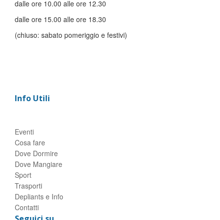
dalle ore 10.00 alle ore 12.30
dalle ore 15.00 alle ore 18.30
(chiuso: sabato pomeriggio e festivi)
Info Utili
Eventi
Cosa fare
Dove Dormire
Dove Mangiare
Sport
Trasporti
Depliants e Info
Contatti
Seguici su