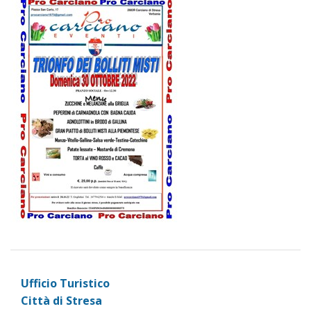
Ufficio Turistico
Città di Stresa