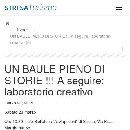
/
Eventi
/
UN BAULE PIENO DI STORIE !!! A seguire: laboratorio
creativo (5)
UN BAULE PIENO DI
STORIE !!! A seguire:
laboratorio creativo
marzo 23, 2019
Sabato 23 marzo
Ore 10.30 – c/o Biblioteca “A. Zapelloni” di Stresa, Via P.ssa
Margherita 58