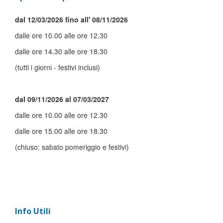
dal 12/03/2026 fino all' 08/11/2026
dalle ore 10.00 alle ore 12.30
dalle ore 14.30 alle ore 18.30
(tutti i giorni - festivi inclusi)
dal 09/11/2026 al 07/03/2027
dalle ore 10.00 alle ore 12.30
dalle ore 15.00 alle ore 18.30
(chiuso: sabato pomeriggio e festivi)
Info Utili