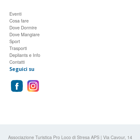
Eventi
Cosa fare
Dove Dormire
Dove Mangiare
Sport
Trasporti
Depliants e Info
Contatti
Seguici su
Associazione Turistica Pro Loco di Stresa APS | Via Cavour, 14