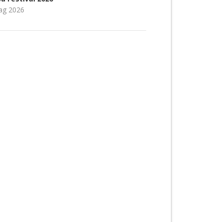
ag 2026