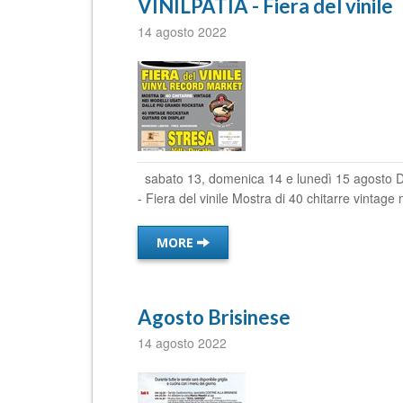
VINILPATIA - Fiera del vinile
14 agosto 2022
sabato 13, domenica 14 e lunedì 15 agosto Da
- Fiera del vinile Mostra di 40 chitarre vintage n
MORE
Agosto Brisinese
14 agosto 2022