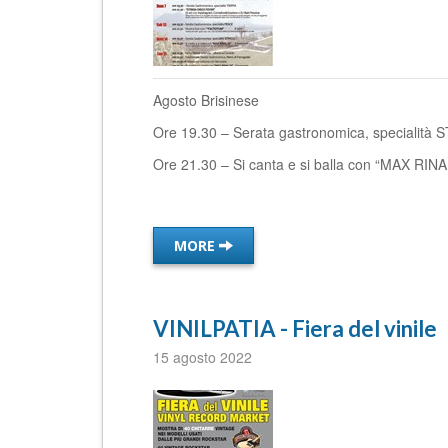
Agosto Brisinese
Ore 19.30 – Serata gastronomica, specialità
Ore 21.30 – Si canta e si balla con “MAX RINA
MORE
VINILPATIA - Fiera del vinile
15 agosto 2022