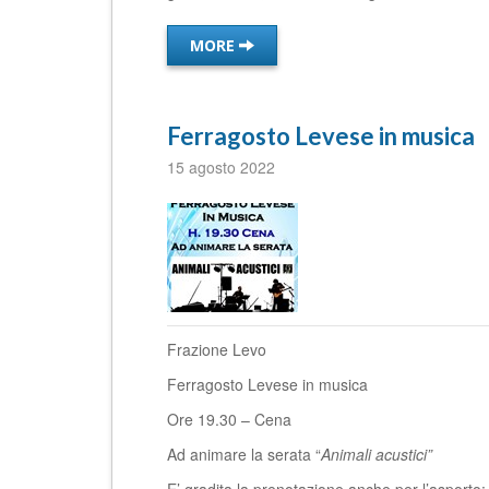
MORE
Ferragosto Levese in musica
15 agosto 2022
Frazione Levo
Ferragosto Levese in musica
Ore 19.30 – Cena
Ad animare la serata “
Animali acustici”