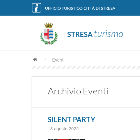
/
Eventi
Archivio Eventi
SILENT PARTY
13 agosto 2022