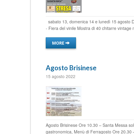
sabato 13, domenica 14 e lunedì 15 agosto Da
- Fiera del vinile Mostra di 40 chitarre vintage n
MORE
Agosto Brisinese
15 agosto 2022
Agosto Brisinese Ore 10.30 – Santa Messa sole
gastronomica, Menù di Ferragosto Ore 20.30 – 