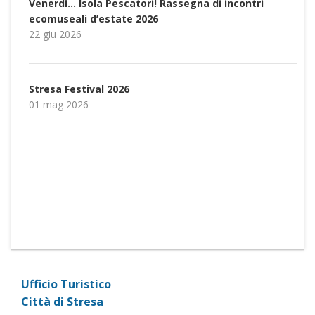
Venerdì… Isola Pescatori! Rassegna di incontri
ecomuseali d’estate 2026
22 giu 2026
Stresa Festival 2026
01 mag 2026
Ufficio Turistico
Città di Stresa