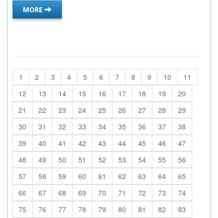
MORE
1
2
3
4
5
6
7
8
9
10
11
12
13
14
15
16
17
18
19
20
21
22
23
24
25
26
27
28
29
30
31
32
33
34
35
36
37
38
39
40
41
42
43
44
45
46
47
48
49
50
51
52
53
54
55
56
57
58
59
60
61
62
63
64
65
66
67
68
69
70
71
72
73
74
75
76
77
78
79
80
81
82
83