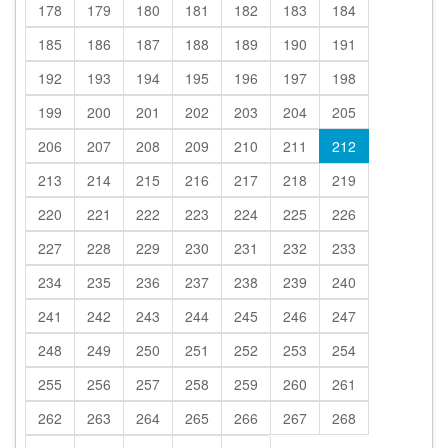
178
179
180
181
182
183
184
185
186
187
188
189
190
191
192
193
194
195
196
197
198
199
200
201
202
203
204
205
206
207
208
209
210
211
212
213
214
215
216
217
218
219
220
221
222
223
224
225
226
227
228
229
230
231
232
233
234
235
236
237
238
239
240
241
242
243
244
245
246
247
248
249
250
251
252
253
254
255
256
257
258
259
260
261
262
263
264
265
266
267
268