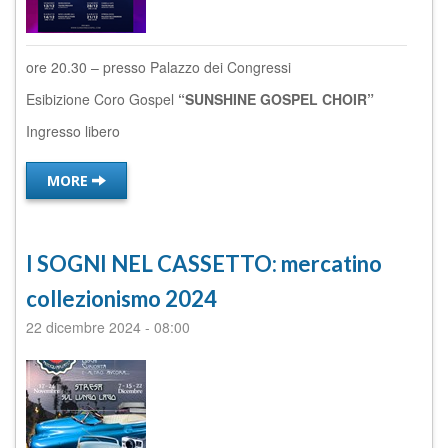
ore 20.30 – presso Palazzo dei Congressi
Esibizione Coro Gospel
“SUNSHINE GOSPEL CHOIR”
Ingresso libero
MORE
I SOGNI NEL CASSETTO: mercatino
collezionismo 2024
22 dicembre 2024
-
08:00