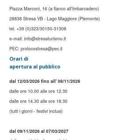
Piazza Marconi, 16 (a fianco all'Imbarcadero)
28838 Stresa VB - Lago Maggiore (Piemonte)
tel. +39 (0)323/30150-31308
e-mail: info@stresaturismo.it
PEC: prolocostresa@pec.it
Orari di
apertura al pubblico
dal 12/03/2026 fino all' 08/11/2026
dalle ore 10.00 alle ore 12.30
dalle ore 14.30 alle ore 18.30
(tutti i giorni - festivi inclusi)
dal 09/11/2026 al 07/03/2027