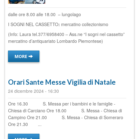
dalle ore 8.00 alle 18.00 – lungolago
I SOGNI NEL CASSETTO
:
mercatino collezionismo
(Info: Laura tel.377/6958400 – Ass.ne “I sogni nel cassetto”
mercatino d’antiquariato Lombardo Piemontese)
MORE
Orari Sante Messe Vigilia di Natale
24 dicembre 2024
-
16:30
Ore 16.30 S. Messa per i bambini e le famiglie -
Chiesa di Carciano Ore 18.00 S. Messa - Chiesa di
Campino Ore 21.00 S. Messa - Chiesa di Someraro
Ore 21.30 ...