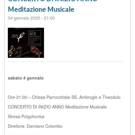
Meditazione Musicale
04 gennaio 2025
-
21:00
sabato 4 gennaio
Ore 21.00 – Chiesa Parrocchiale SS. Ambrogio e Theodulo
CONCERTO DI INIZIO ANNO Meditazione Musicale
Stresa Polyphonics
Direttore: Damiano Colombo