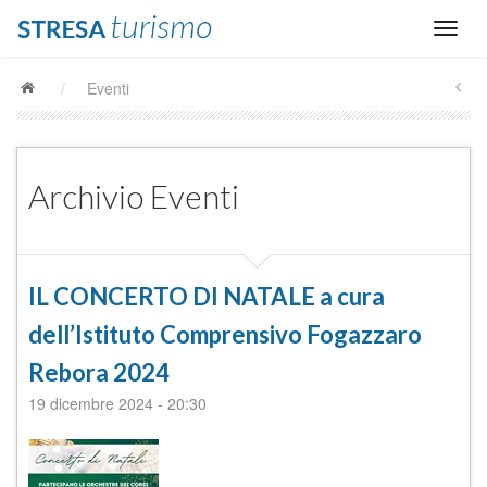
/
Eventi
Archivio Eventi
IL CONCERTO DI NATALE a cura
dell’Istituto Comprensivo Fogazzaro
Rebora 2024
19 dicembre 2024
-
20:30