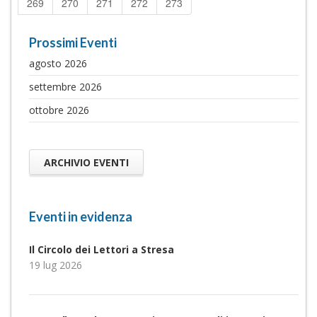
269
270
271
272
273
Prossimi Eventi
agosto 2026
settembre 2026
ottobre 2026
ARCHIVIO EVENTI
Eventi in evidenza
Il Circolo dei Lettori a Stresa
19 lug 2026