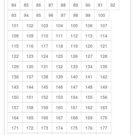
84
85
86
87
88
89
90
91
92
93
94
95
96
97
98
99
100
101
102
103
104
105
106
107
108
109
110
111
112
113
114
115
116
117
118
119
120
121
122
123
124
125
126
127
128
129
130
131
132
133
134
135
136
137
138
139
140
141
142
143
144
145
146
147
148
149
150
151
152
153
154
155
156
157
158
159
160
161
162
163
164
165
166
167
168
169
170
171
172
173
174
175
176
177