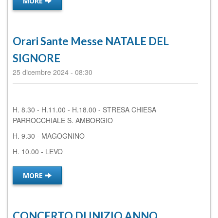
MORE
Orari Sante Messe NATALE DEL
SIGNORE
25 dicembre 2024
-
08:30
H. 8.30 - H.11.00 - H.18.00 - STRESA CHIESA
PARROCCHIALE S. AMBORGIO
H. 9.30 - MAGOGNINO
H. 10.00 - LEVO
MORE
CONCERTO DI INIZIO ANNO