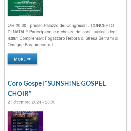
Ore 20.30 - presso Palazzo dei Congressi IL CONCERTO
DI NATALE Partecipano le orchestre dei corsi musicali degli
Istituti Comprensivi: Fogazzaro Rebora di Stresa Beltrami di
Omegna Borgomanero 1 ...
MORE
Coro Gospel “SUNSHINE GOSPEL
CHOIR”
21 dicembre 2024
-
20:30