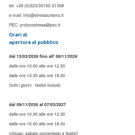
tel. +39 (0)323/30150-31308
e-mail: info@stresaturismo.it
PEC: prolocostresa@pec.it
Orari di
apertura al pubblico
dal 12/03/2026 fino all' 08/11/2026
dalle ore 10.00 alle ore 12.30
dalle ore 14.30 alle ore 18.30
(tutti i giorni - festivi inclusi)
dal 09/11/2026 al 07/03/2027
dalle ore 10.00 alle ore 12.30
dalle ore 15.00 alle ore 18.30
(chiuso: sabato pomeriggio e festivi)