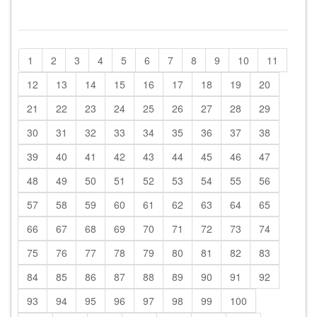
1
2
3
4
5
6
7
8
9
10
11
12
13
14
15
16
17
18
19
20
21
22
23
24
25
26
27
28
29
30
31
32
33
34
35
36
37
38
39
40
41
42
43
44
45
46
47
48
49
50
51
52
53
54
55
56
57
58
59
60
61
62
63
64
65
66
67
68
69
70
71
72
73
74
75
76
77
78
79
80
81
82
83
84
85
86
87
88
89
90
91
92
93
94
95
96
97
98
99
100