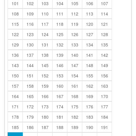
101
102
103
104
105
106
107
108
109
110
111
112
113
114
115
116
117
118
119
120
121
122
123
124
125
126
127
128
129
130
131
132
133
134
135
136
137
138
139
140
141
142
143
144
145
146
147
148
149
150
151
152
153
154
155
156
157
158
159
160
161
162
163
164
165
166
167
168
169
170
171
172
173
174
175
176
177
178
179
180
181
182
183
184
185
186
187
188
189
190
191