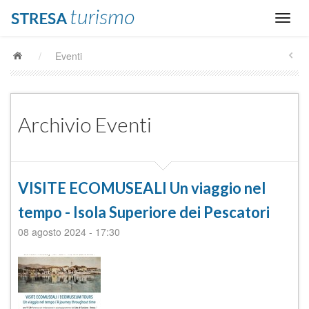
/
Eventi
Archivio Eventi
VISITE ECOMUSEALI Un viaggio nel
tempo - Isola Superiore dei Pescatori
08 agosto 2024
-
17:30