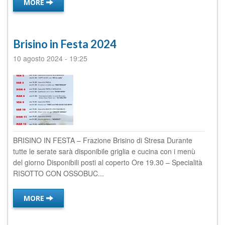
MORE
Brisino in Festa 2024
10 agosto 2024
-
19:25
BRISINO IN FESTA – Frazione Brisino di Stresa Durante
tutte le serate sarà disponibile griglia e cucina con i menù
del giorno Disponibili posti al coperto Ore 19.30 – Specialità
RISOTTO CON OSSOBUC...
MORE