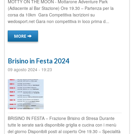
MOTTY ON THE MOON - Mottarone Adventure Park
(Adiacente al Bar Stazione) Ore 19.30 – Partenza per la
corsa da 10km Gara Competitiva Iscrizioni su
wedosport.net Gara non competitiva in loco prima d...
MORE
Brisino in Festa 2024
09 agosto 2024
-
19:23
BRISINO IN FESTA – Frazione Brisino di Stresa Durante
tutte le serate sarà disponibile griglia e cucina con i menù
del giorno Disponibili posti al coperto Ore 19.30 – Specialità