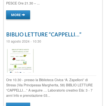
PESCE Ore 21.30 – ...
MORE
BIBLIO LETTURE “CAPPELLI…”
10 agosto 2024
-
10:30
Ore 10.30 - presso la Biblioteca Civica “A. Zapelloni” di
Stresa (Via Principessa Margherita, 58) BIBLIO LETTURE
“CAPPELLI…” A seguire … Laboratorio creativo Età: 3 - 7
anni Info e prenotazione 03...