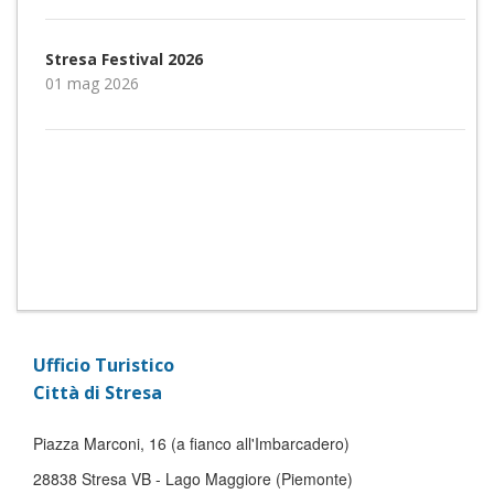
Stresa Festival 2026
01 mag 2026
Ufficio Turistico
Città di Stresa
Piazza Marconi, 16 (a fianco all'Imbarcadero)
28838 Stresa VB - Lago Maggiore (Piemonte)