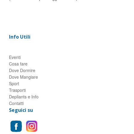
Info Utili
Eventi
Cosa fare
Dove Dormire
Dove Mangiare
Sport
Trasporti
Depliants e Info
Contatti
Seguici su