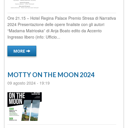
Ore 21.15 – Hotel Regina Palace Premio Stresa di Narrativa
2024 Presentazione delle opere finaliste con gli autori
“Madama Matrioska” di Anja Boato edito da Accento
Ingresso libero (info: Ufficio...
MORE
MOTTY ON THE MOON 2024
09 agosto 2024
-
19:19