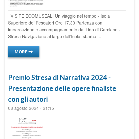
VISITE ECOMUSEALI Un viaggio nel tempo - Isola
Superiore dei Pescatori Ore 17.30 Partenza con
imbarcazione e accompagnamento dal Lido di Carciano -
Stresa Navigazione al largo dell’Isola, sbarco ...
MORE
Premio Stresa di Narrativa 2024 -
Presentazione delle opere finaliste
con gli autori
08 agosto 2024
-
21:15