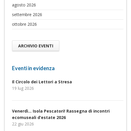
agosto 2026
settembre 2026
ottobre 2026
ARCHIVIO EVENTI
Eventi in evidenza
Il Circolo dei Lettori a Stresa
19 lug 2026
Venerdì… Isola Pescatori! Rassegna di incontri
ecomuseali d’estate 2026
22 giu 2026