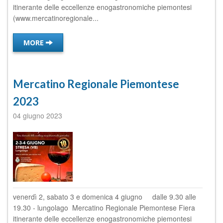
itinerante delle eccellenze enogastronomiche piemontesi
(www.mercatinoregionale...
MORE
Mercatino Regionale Piemontese
2023
04 giugno 2023
venerdì 2, sabato 3 e domenica 4 giugno dalle 9.30 alle
19.30 - lungolago Mercatino Regionale Piemontese Fiera
itinerante delle eccellenze enogastronomiche piemontesi