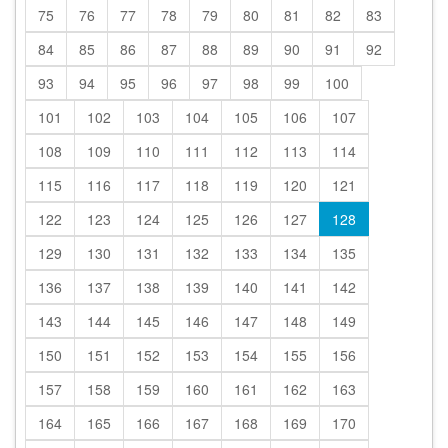
75
76
77
78
79
80
81
82
83
84
85
86
87
88
89
90
91
92
93
94
95
96
97
98
99
100
101
102
103
104
105
106
107
108
109
110
111
112
113
114
115
116
117
118
119
120
121
122
123
124
125
126
127
128
129
130
131
132
133
134
135
136
137
138
139
140
141
142
143
144
145
146
147
148
149
150
151
152
153
154
155
156
157
158
159
160
161
162
163
164
165
166
167
168
169
170