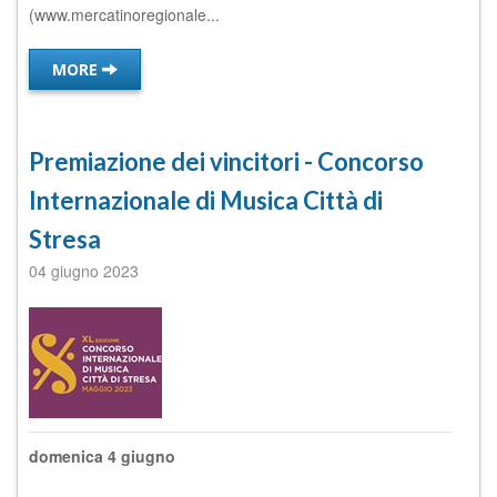
(www.mercatinoregionale...
MORE
Premiazione dei vincitori - Concorso
Internazionale di Musica Città di
Stresa
04 giugno 2023
domenica 4 giugno