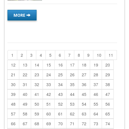
MORE
1
2
3
4
5
6
7
8
9
10
11
12
13
14
15
16
17
18
19
20
21
22
23
24
25
26
27
28
29
30
31
32
33
34
35
36
37
38
39
40
41
42
43
44
45
46
47
48
49
50
51
52
53
54
55
56
57
58
59
60
61
62
63
64
65
66
67
68
69
70
71
72
73
74