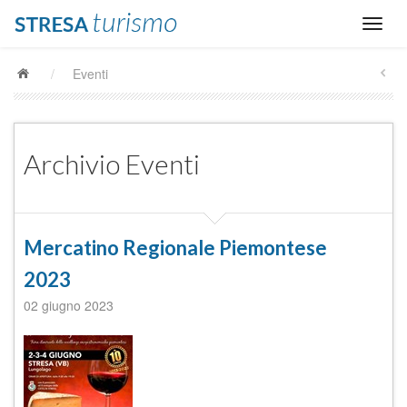
/
Eventi
Archivio Eventi
Mercatino Regionale Piemontese
2023
02 giugno 2023