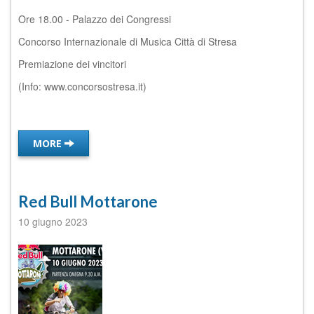
Ore 18.00 - Palazzo dei Congressi
Concorso Internazionale di Musica Città di Stresa
Premiazione dei vincitori
(Info: www.concorsostresa.it)
MORE
Red Bull Mottarone
10 giugno 2023