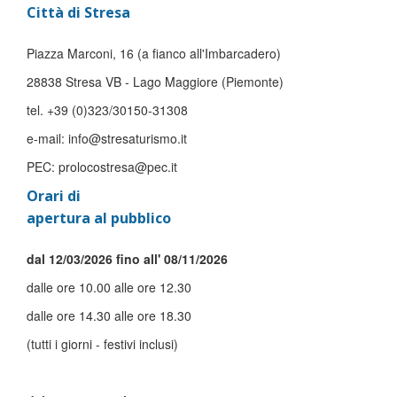
Città di Stresa
Piazza Marconi, 16 (a fianco all'Imbarcadero)
28838 Stresa VB - Lago Maggiore (Piemonte)
tel. +39 (0)323/30150-31308
e-mail: info@stresaturismo.it
PEC: prolocostresa@pec.it
Orari di
apertura al pubblico
dal 12/03/2026 fino all' 08/11/2026
dalle ore 10.00 alle ore 12.30
dalle ore 14.30 alle ore 18.30
(tutti i giorni - festivi inclusi)