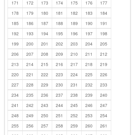
171
172
173
174
175
176
177
178
179
180
181
182
183
184
185
186
187
188
189
190
191
192
193
194
195
196
197
198
199
200
201
202
203
204
205
206
207
208
209
210
211
212
213
214
215
216
217
218
219
220
221
222
223
224
225
226
227
228
229
230
231
232
233
234
235
236
237
238
239
240
241
242
243
244
245
246
247
248
249
250
251
252
253
254
255
256
257
258
259
260
261