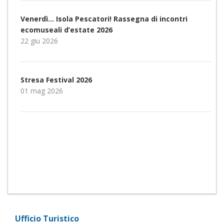
Venerdì… Isola Pescatori! Rassegna di incontri
ecomuseali d’estate 2026
22 giu 2026
Stresa Festival 2026
01 mag 2026
Ufficio Turistico