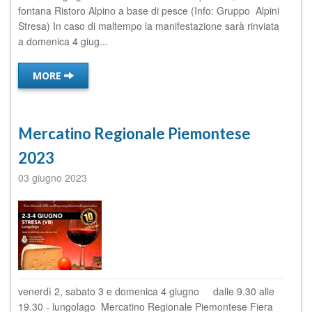
fontana Ristoro Alpino a base di pesce (Info: Gruppo Alpini
Stresa) In caso di maltempo la manifestazione sarà rinviata
a domenica 4 giug...
MORE
Mercatino Regionale Piemontese
2023
03 giugno 2023
venerdì 2, sabato 3 e domenica 4 giugno dalle 9.30 alle
19.30 - lungolago Mercatino Regionale Piemontese Fiera