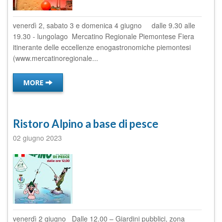
venerdì 2, sabato 3 e domenica 4 giugno dalle 9.30 alle
19.30 - lungolago Mercatino Regionale Piemontese Fiera
itinerante delle eccellenze enogastronomiche piemontesi
(www.mercatinoregionale...
MORE
Ristoro Alpino a base di pesce
02 giugno 2023
venerdì 2 giugno Dalle 12.00 – Giardini pubblici, zona