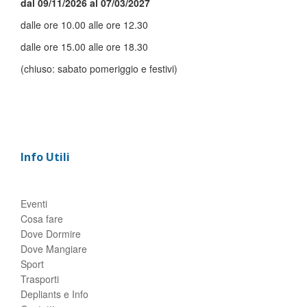
dal 09/11/2026 al 07/03/2027
dalle ore 10.00 alle ore 12.30
dalle ore 15.00 alle ore 18.30
(chiuso: sabato pomeriggio e festivi)
Info Utili
Eventi
Cosa fare
Dove Dormire
Dove Mangiare
Sport
Trasporti
Depliants e Info