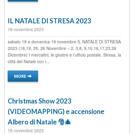
IL NATALE DI STRESA 2023
18 novembre 2023
sabato 18 e domenica 19 novembre IL NATALE DI STRESA
2023 (18,19, 25, 26 Novembre – 2, 3,8, 9,10,16,17,23,26
Dicembre) I mercatini, le giostre e l’ufficio postale. Stresa, la
città del Natale con i...
MORE
Christmas Show 2023
(VIDEOMAPPING) e accensione
Albero di Natale 🎅🎄
18 novembre 2023