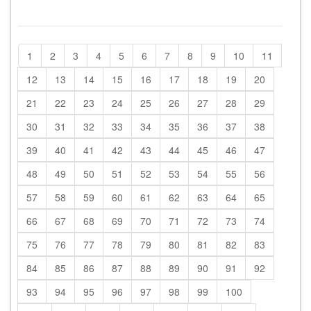
1
2
3
4
5
6
7
8
9
10
11
12
13
14
15
16
17
18
19
20
21
22
23
24
25
26
27
28
29
30
31
32
33
34
35
36
37
38
39
40
41
42
43
44
45
46
47
48
49
50
51
52
53
54
55
56
57
58
59
60
61
62
63
64
65
66
67
68
69
70
71
72
73
74
75
76
77
78
79
80
81
82
83
84
85
86
87
88
89
90
91
92
93
94
95
96
97
98
99
100