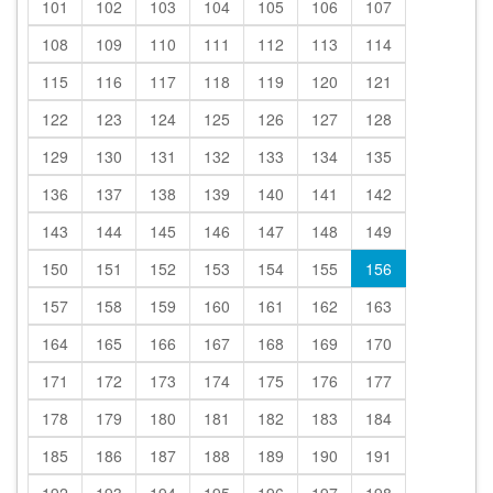
101
102
103
104
105
106
107
108
109
110
111
112
113
114
115
116
117
118
119
120
121
122
123
124
125
126
127
128
129
130
131
132
133
134
135
136
137
138
139
140
141
142
143
144
145
146
147
148
149
150
151
152
153
154
155
156
157
158
159
160
161
162
163
164
165
166
167
168
169
170
171
172
173
174
175
176
177
178
179
180
181
182
183
184
185
186
187
188
189
190
191