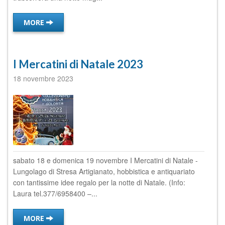
MORE
I Mercatini di Natale 2023
18 novembre 2023
sabato 18 e domenica 19 novembre I Mercatini di Natale -
Lungolago di Stresa Artigianato, hobbistica e antiquariato
con tantissime idee regalo per la notte di Natale. (Info:
Laura tel.377/6958400 –...
MORE