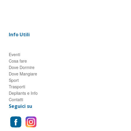
Info Utili
Eventi
Cosa fare
Dove Dormire
Dove Mangiare
Sport
Trasporti
Depliants e Info
Contatti
Seguici su