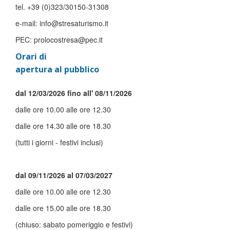
tel. +39 (0)323/30150-31308
e-mail: info@stresaturismo.it
PEC: prolocostresa@pec.it
Orari di
apertura al pubblico
dal 12/03/2026 fino all' 08/11/2026
dalle ore 10.00 alle ore 12.30
dalle ore 14.30 alle ore 18.30
(tutti i giorni - festivi inclusi)
dal 09/11/2026 al 07/03/2027
dalle ore 10.00 alle ore 12.30
dalle ore 15.00 alle ore 18.30
(chiuso: sabato pomeriggio e festivi)