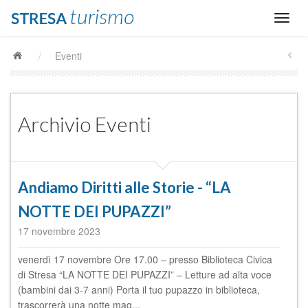
/
Eventi
Archivio Eventi
Andiamo Diritti alle Storie - “LA
NOTTE DEI PUPAZZI”
17 novembre 2023
venerdì 17 novembre Ore 17.00 – presso Biblioteca Civica
di Stresa “LA NOTTE DEI PUPAZZI” – Letture ad alta voce
(bambini dai 3-7 anni) Porta il tuo pupazzo in biblioteca,
trascorrerà una notte mag...