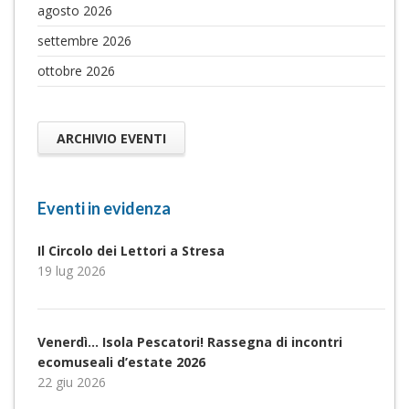
agosto 2026
settembre 2026
ottobre 2026
ARCHIVIO EVENTI
Eventi in evidenza
Il Circolo dei Lettori a Stresa
19 lug 2026
Venerdì… Isola Pescatori! Rassegna di incontri
ecomuseali d’estate 2026
22 giu 2026