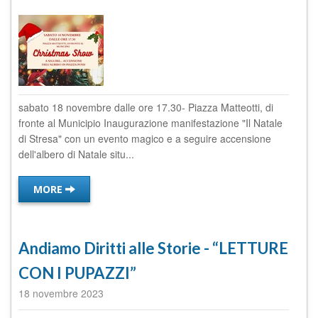
sabato 18 novembre dalle ore 17.30- Piazza Matteotti, di
fronte al Municipio Inaugurazione manifestazione "Il Natale
di Stresa" con un evento magico e a seguire accensione
dell'albero di Natale situ...
MORE
Andiamo Diritti alle Storie - “LETTURE
CON I PUPAZZI”
18 novembre 2023