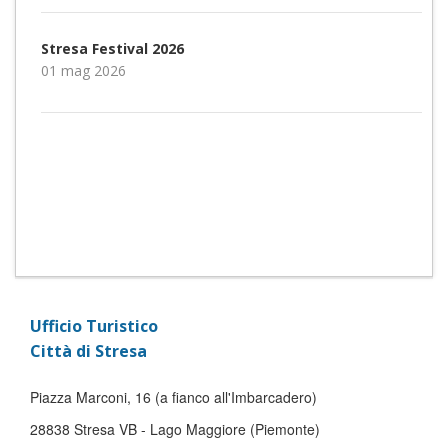
Stresa Festival 2026
01 mag 2026
Ufficio Turistico
Città di Stresa
Piazza Marconi, 16 (a fianco all'Imbarcadero)
28838 Stresa VB - Lago Maggiore (Piemonte)