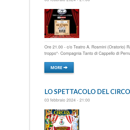
Ore 21.00 - c/o Teatro A. Rosmini (Oratorio)
troppo"- Compagnia Tanto di Cappello di Pernat
MORE
LO SPETTACOLO DEL CIRC
03 febbraio 2024
-
21:00