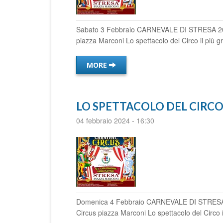
Sabato 3 Febbraio CARNEVALE DI STRESA 2024
piazza Marconi Lo spettacolo del Circo il più 
MORE
LO SPETTACOLO DEL CIRC
04 febbraio 2024
-
16:30
Domenica 4 Febbraio CARNEVALE DI STRESA 2
Circus piazza Marconi Lo spettacolo del Circo 