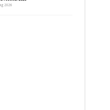
ag 2026