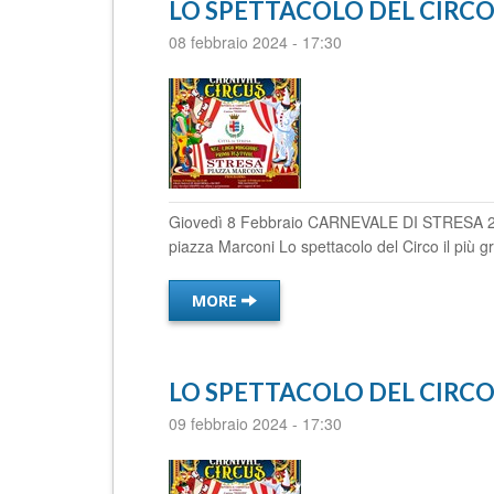
LO SPETTACOLO DEL CIRC
08 febbraio 2024
-
17:30
Giovedì 8 Febbraio CARNEVALE DI STRESA 202
piazza Marconi Lo spettacolo del Circo il più 
MORE
LO SPETTACOLO DEL CIRC
09 febbraio 2024
-
17:30