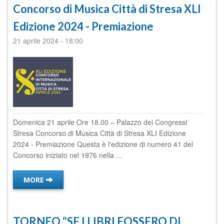
Concorso di Musica Città di Stresa XLI
Edizione 2024 - Premiazione
21 aprile 2024
-
18:00
Domenica 21 aprile Ore 18.00 – Palazzo dei Congressi
Stresa Concorso di Musica Città di Stresa XLI Edizione
2024 - Premiazione Questa è l'edizione di numero 41 del
Concorso iniziato nel 1976 nella ...
MORE
TORNEO “SE I LIBRI FOSSERO DI