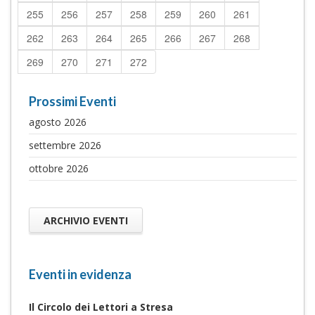
255
256
257
258
259
260
261
262
263
264
265
266
267
268
269
270
271
272
Prossimi Eventi
agosto 2026
settembre 2026
ottobre 2026
ARCHIVIO EVENTI
Eventi in evidenza
Il Circolo dei Lettori a Stresa