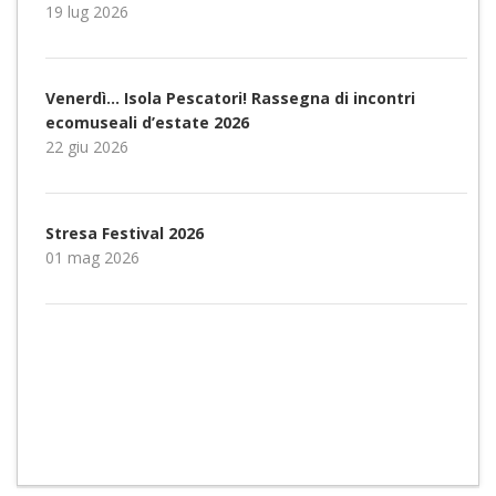
19 lug 2026
Venerdì… Isola Pescatori! Rassegna di incontri
ecomuseali d’estate 2026
22 giu 2026
Stresa Festival 2026
01 mag 2026