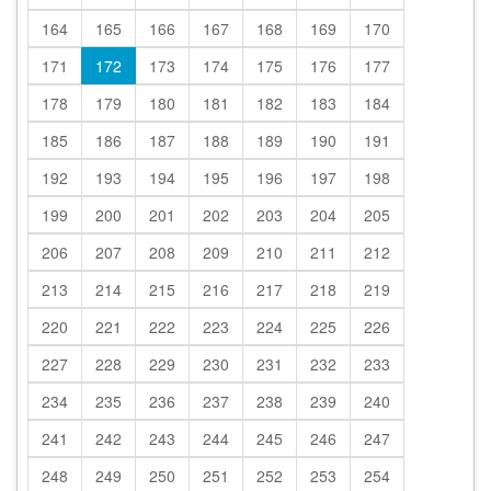
164
165
166
167
168
169
170
171
172
173
174
175
176
177
178
179
180
181
182
183
184
185
186
187
188
189
190
191
192
193
194
195
196
197
198
199
200
201
202
203
204
205
206
207
208
209
210
211
212
213
214
215
216
217
218
219
220
221
222
223
224
225
226
227
228
229
230
231
232
233
234
235
236
237
238
239
240
241
242
243
244
245
246
247
248
249
250
251
252
253
254