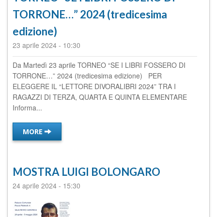
TORRONE…” 2024 (tredicesima
edizione)
23 aprile 2024
-
10:30
Da Martedì 23 aprile TORNEO “SE I LIBRI FOSSERO DI
TORRONE…” 2024 (tredicesima edizione) PER
ELEGGERE IL “LETTORE DIVORALIBRI 2024” TRA I
RAGAZZI DI TERZA, QUARTA E QUINTA ELEMENTARE
Informa...
MORE
MOSTRA LUIGI BOLONGARO
24 aprile 2024
-
15:30