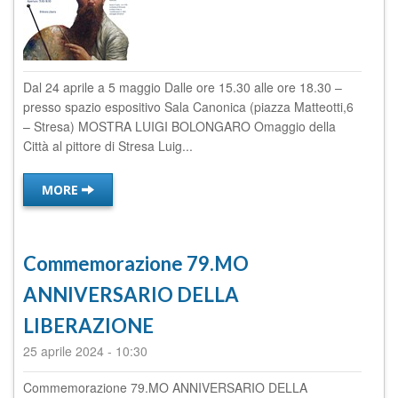
Dal 24 aprile a 5 maggio Dalle ore 15.30 alle ore 18.30 –
presso spazio espositivo Sala Canonica (piazza Matteotti,6
– Stresa) MOSTRA LUIGI BOLONGARO Omaggio della
Città al pittore di Stresa Luig...
MORE
Commemorazione 79.MO
ANNIVERSARIO DELLA
LIBERAZIONE
25 aprile 2024
-
10:30
Commemorazione 79.MO ANNIVERSARIO DELLA