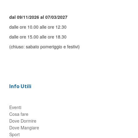
dal 09/11/2026 al 07/03/2027
dalle ore 10.00 alle ore 12.30
dalle ore 15.00 alle ore 18.30
(chiuso: sabato pomeriggio e festivi)
Info Utili
Eventi
Cosa fare
Dove Dormire
Dove Mangiare
Sport