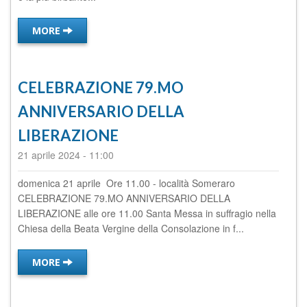
MORE
CELEBRAZIONE 79.MO
ANNIVERSARIO DELLA
LIBERAZIONE
21 aprile 2024
-
11:00
domenica 21 aprile Ore 11.00 - località Someraro
CELEBRAZIONE 79.MO ANNIVERSARIO DELLA
LIBERAZIONE alle ore 11.00 Santa Messa in suffragio nella
Chiesa della Beata Vergine della Consolazione in f...
MORE