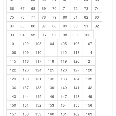
66
67
68
69
70
71
72
73
74
75
76
77
78
79
80
81
82
83
84
85
86
87
88
89
90
91
92
93
94
95
96
97
98
99
100
101
102
103
104
105
106
107
108
109
110
111
112
113
114
115
116
117
118
119
120
121
122
123
124
125
126
127
128
129
130
131
132
133
134
135
136
137
138
139
140
141
142
143
144
145
146
147
148
149
150
151
152
153
154
155
156
157
158
159
160
161
162
163