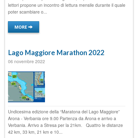
lettori propone un incontro di lettura mensile durante il quale
poter scambiare o...
MORE
Lago Maggiore Marathon 2022
06 novembre 2022
Undicesima edizione della “Maratona del Lago Maggiore”
Arona - Verbania ore 9.00 Partenza da Arona e arrivo a
Verbania. Arrivo a Stresa per la 21km. Quattro le distanze
42 km, 33 km, 21 km e 10...