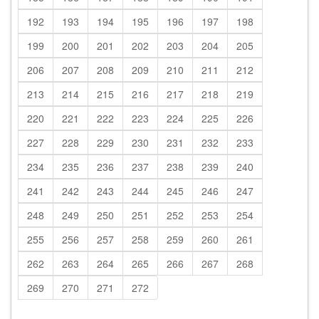
192
193
194
195
196
197
198
199
200
201
202
203
204
205
206
207
208
209
210
211
212
213
214
215
216
217
218
219
220
221
222
223
224
225
226
227
228
229
230
231
232
233
234
235
236
237
238
239
240
241
242
243
244
245
246
247
248
249
250
251
252
253
254
255
256
257
258
259
260
261
262
263
264
265
266
267
268
269
270
271
272