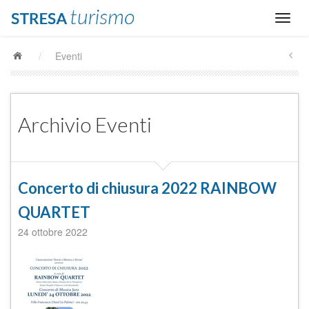
/
Eventi
Archivio Eventi
Concerto di chiusura 2022 RAINBOW
QUARTET
24 ottobre 2022