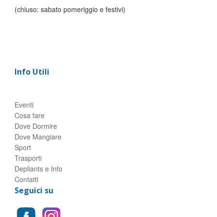
(chiuso: sabato pomeriggio e festivi)
Info Utili
Eventi
Cosa fare
Dove Dormire
Dove Mangiare
Sport
Trasporti
Depliants e Info
Contatti
Seguici su