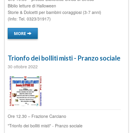
Biblio letture di Halloween
Storie & Dolcetti per bambini coraggiosi (3-7 anni)
(Info: Tel. 0323/31917)
MORE
Trionfo dei bolliti misti - Pranzo sociale
30 ottobre 2022
Ore 12.30 – Frazione Carciano
"Trionfo dei bolliti misti" - Pranzo sociale