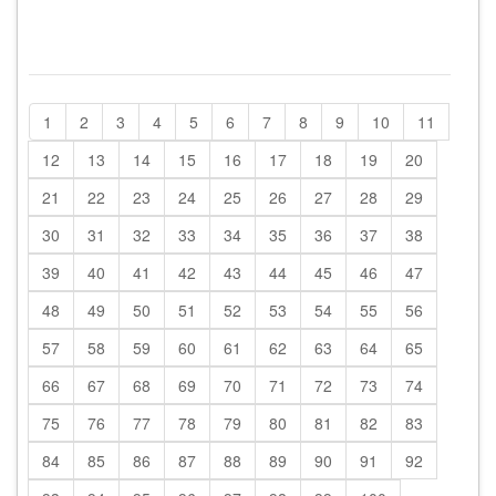
1
2
3
4
5
6
7
8
9
10
11
12
13
14
15
16
17
18
19
20
21
22
23
24
25
26
27
28
29
30
31
32
33
34
35
36
37
38
39
40
41
42
43
44
45
46
47
48
49
50
51
52
53
54
55
56
57
58
59
60
61
62
63
64
65
66
67
68
69
70
71
72
73
74
75
76
77
78
79
80
81
82
83
84
85
86
87
88
89
90
91
92