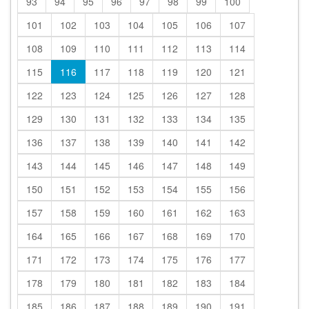
93
94
95
96
97
98
99
100
101
102
103
104
105
106
107
108
109
110
111
112
113
114
115
116
117
118
119
120
121
122
123
124
125
126
127
128
129
130
131
132
133
134
135
136
137
138
139
140
141
142
143
144
145
146
147
148
149
150
151
152
153
154
155
156
157
158
159
160
161
162
163
164
165
166
167
168
169
170
171
172
173
174
175
176
177
178
179
180
181
182
183
184
185
186
187
188
189
190
191