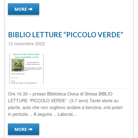
MORE
BIBLIO LETTURE “PICCOLO VERDE”
12 novembre 2022
Ore 10.30 – presso Biblioteca Civica di Stresa BIBLIO
LETTURE “PICCOLO VERDE” (3-7 anni) Tante storie su
piante, auto che non vogliono andare a benzina, orsi polari
in pericolo… A seguire… Laborat...
MORE