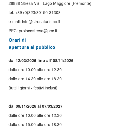
28838 Stresa VB - Lago Maggiore (Piemonte)
tel. +39 (0)323/30150-31308
e-mail: info@stresaturismo.it
PEC: prolocostresa@pec.it
Orari di
apertura al pubblico
dal 12/03/2026 fino all' 08/11/2026
dalle ore 10.00 alle ore 12.30
dalle ore 14.30 alle ore 18.30
(tutti i giorni - festivi inclusi)
dal 09/11/2026 al 07/03/2027
dalle ore 10.00 alle ore 12.30
dalle ore 15.00 alle ore 18.30