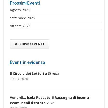
Prossimi Eventi
agosto 2026
settembre 2026
ottobre 2026
ARCHIVIO EVENTI
Eventi in evidenza
Il Circolo dei Lettori a Stresa
19 lug 2026
Venerdì… Isola Pescatori! Rassegna di incontri
ecomuseali d’estate 2026