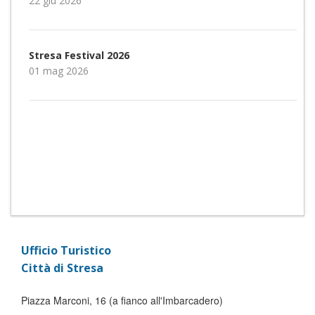
22 giu 2026
Stresa Festival 2026
01 mag 2026
Ufficio Turistico
Città di Stresa
Piazza Marconi, 16 (a fianco all'Imbarcadero)