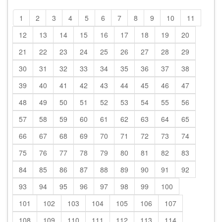
1
2
3
4
5
6
7
8
9
10
11
12
13
14
15
16
17
18
19
20
21
22
23
24
25
26
27
28
29
30
31
32
33
34
35
36
37
38
39
40
41
42
43
44
45
46
47
48
49
50
51
52
53
54
55
56
57
58
59
60
61
62
63
64
65
66
67
68
69
70
71
72
73
74
75
76
77
78
79
80
81
82
83
84
85
86
87
88
89
90
91
92
93
94
95
96
97
98
99
100
101
102
103
104
105
106
107
108
109
110
111
112
113
114