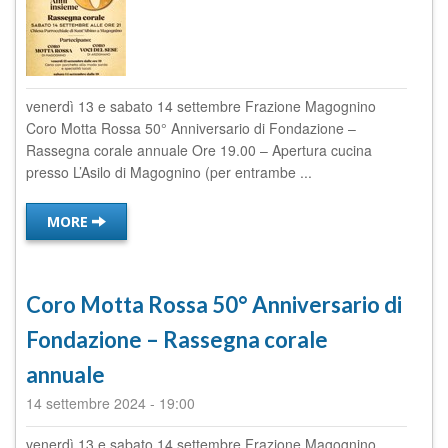
venerdì 13 e sabato 14 settembre Frazione Magognino
Coro Motta Rossa 50° Anniversario di Fondazione –
Rassegna corale annuale Ore 19.00 – Apertura cucina
presso L’Asilo di Magognino (per entrambe ...
MORE
Coro Motta Rossa 50° Anniversario di
Fondazione – Rassegna corale
annuale
14 settembre 2024
-
19:00
venerdì 13 e sabato 14 settembre Frazione Magognino