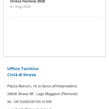
Stresa Festival 2026
01 mag 2026
Ufficio Turistico
Città di Stresa
Piazza Marconi, 16 (a fianco all'Imbarcadero)
28838 Stresa VB - Lago Maggiore (Piemonte)
tel. +39 (0)323/30150-31308