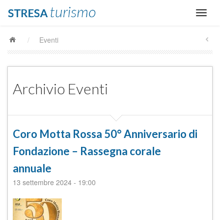
/
Eventi
Archivio Eventi
Coro Motta Rossa 50° Anniversario di
Fondazione – Rassegna corale
annuale
13 settembre 2024
-
19:00