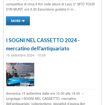
competitiva di circa 9 Km nelle alture di Levo 2° MTD TOUR
D’IN MUNT: ore 9.30 Escursione guidata in m...
MORE
I SOGNI NEL CASSETTO 2024 -
mercatino dell'antiquariato
15 settembre 2024
-
10:00
domenica 15 settembre dalle ore 10.00 alle 19.00 –
lungolago I SOGNI NEL CASSETTO: mercatino
dell'antiquariato, collezionismo, giocattoli d’epoca,libri