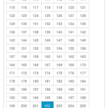
115
116
117
118
119
120
121
122
123
124
125
126
127
128
129
130
131
132
133
134
135
136
137
138
139
140
141
142
143
144
145
146
147
148
149
150
151
152
153
154
155
156
157
158
159
160
161
162
163
164
165
166
167
168
169
170
171
172
173
174
175
176
177
178
179
180
181
182
183
184
185
186
187
188
189
190
191
192
193
194
195
196
197
198
199
200
201
202
203
204
205