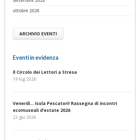
settembre 2026
ottobre 2026
ARCHIVIO EVENTI
Eventi in evidenza
Il Circolo dei Lettori a Stresa
19 lug 2026
Venerdì… Isola Pescatori! Rassegna di incontri
ecomuseali d’estate 2026
22 giu 2026