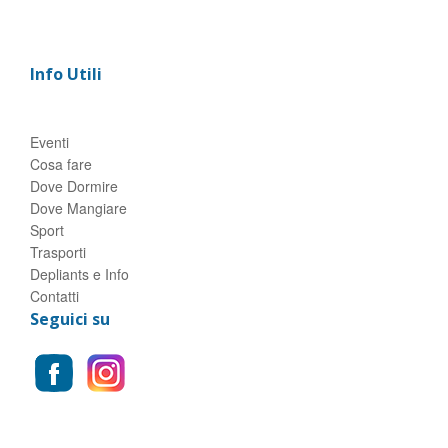
Info Utili
Eventi
Cosa fare
Dove Dormire
Dove Mangiare
Sport
Trasporti
Depliants e Info
Contatti
Seguici su