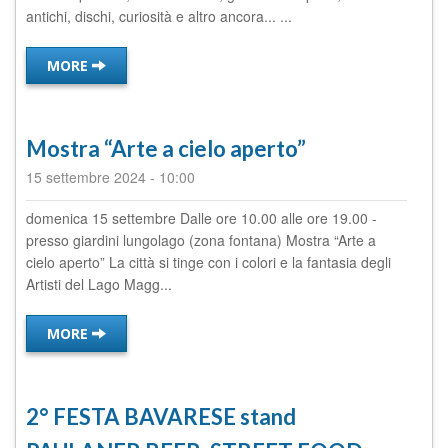
antichi, dischi, curiosità e altro ancora... ...
MORE
Mostra “Arte a cielo aperto”
15 settembre 2024
-
10:00
domenica 15 settembre Dalle ore 10.00 alle ore 19.00 -
presso giardini lungolago (zona fontana) Mostra “Arte a
cielo aperto” La città si tinge con i colori e la fantasia degli
Artisti del Lago Magg...
MORE
2° FESTA BAVARESE stand