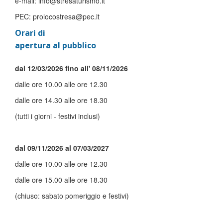
e-mail: info@stresaturismo.it
PEC: prolocostresa@pec.it
Orari di
apertura al pubblico
dal 12/03/2026 fino all' 08/11/2026
dalle ore 10.00 alle ore 12.30
dalle ore 14.30 alle ore 18.30
(tutti i giorni - festivi inclusi)
dal 09/11/2026 al 07/03/2027
dalle ore 10.00 alle ore 12.30
dalle ore 15.00 alle ore 18.30
(chiuso: sabato pomeriggio e festivi)