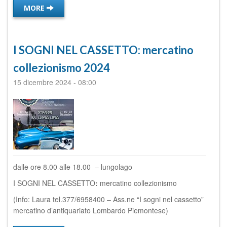
MORE
I SOGNI NEL CASSETTO: mercatino
collezionismo 2024
15 dicembre 2024
-
08:00
dalle ore 8.00 alle 18.00 – lungolago
I SOGNI NEL CASSETTO
:
mercatino collezionismo
(Info: Laura tel.377/6958400 – Ass.ne “I sogni nel cassetto”
mercatino d’antiquariato Lombardo Piemontese)