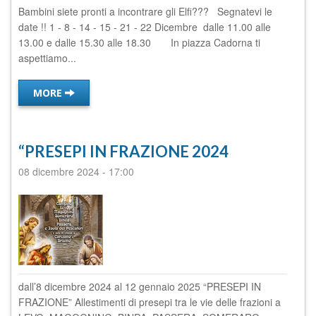
Bambini siete pronti a incontrare gli Elfi??? Segnatevi le
date !! 1 - 8 - 14 - 15 - 21 - 22 Dicembre dalle 11.00 alle
13.00 e dalle 15.30 alle 18.30 In piazza Cadorna ti
aspettiamo...
MORE
“PRESEPI IN FRAZIONE 2024
08 dicembre 2024
-
17:00
dall’8 dicembre 2024 al 12 gennaio 2025 “PRESEPI IN
FRAZIONE” Allestimenti di presepi tra le vie delle frazioni a