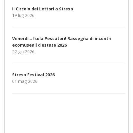
Il Circolo dei Lettori a Stresa
19 lug 2026
Venerdì… Isola Pescatori! Rassegna di incontri
ecomuseali d’estate 2026
22 giu 2026
Stresa Festival 2026
01 mag 2026