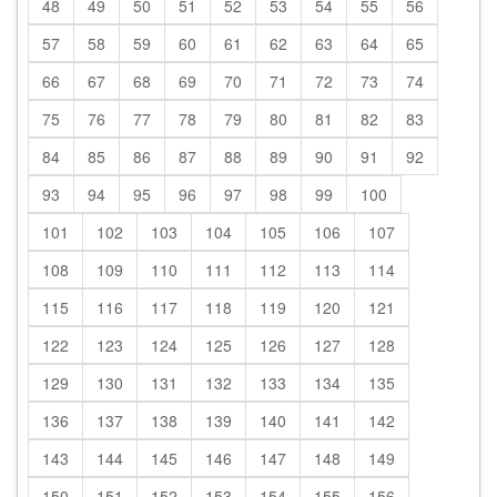
48
49
50
51
52
53
54
55
56
57
58
59
60
61
62
63
64
65
66
67
68
69
70
71
72
73
74
75
76
77
78
79
80
81
82
83
84
85
86
87
88
89
90
91
92
93
94
95
96
97
98
99
100
101
102
103
104
105
106
107
108
109
110
111
112
113
114
115
116
117
118
119
120
121
122
123
124
125
126
127
128
129
130
131
132
133
134
135
136
137
138
139
140
141
142
143
144
145
146
147
148
149
150
151
152
153
154
155
156