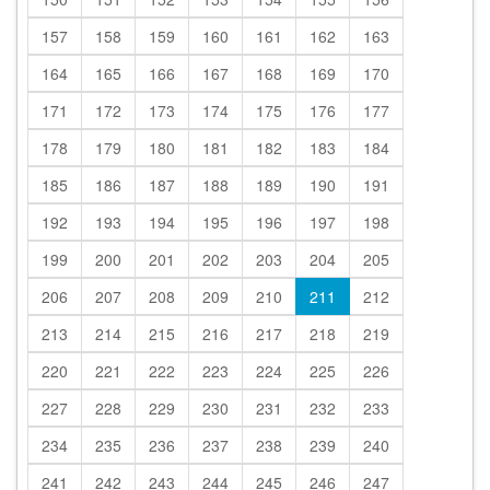
157
158
159
160
161
162
163
164
165
166
167
168
169
170
171
172
173
174
175
176
177
178
179
180
181
182
183
184
185
186
187
188
189
190
191
192
193
194
195
196
197
198
199
200
201
202
203
204
205
206
207
208
209
210
211
212
213
214
215
216
217
218
219
220
221
222
223
224
225
226
227
228
229
230
231
232
233
234
235
236
237
238
239
240
241
242
243
244
245
246
247