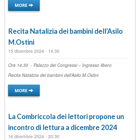
MORE
Recita Natalizia dei bambini dell’Asilo
M.Ostini
15 dicembre 2024
-
14:30
Ore 14.
30
-
Palazzo dei Congressi – Ingresso libero
Recita Natalizia dei bambini dell’Asilo M.Ostini
MORE
La Combriccola dei lettori propone un
incontro di lettura a dicembre 2024
16 dicembre 2024
-
20:30