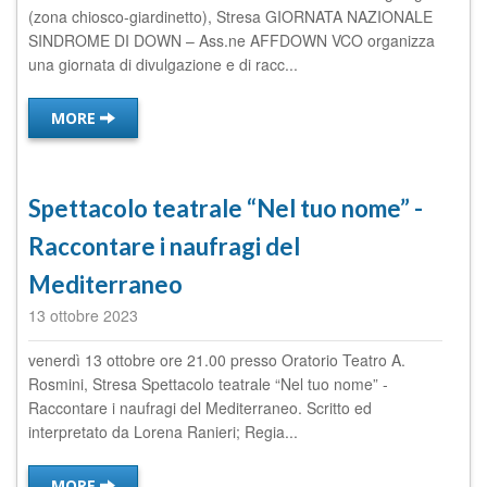
(zona chiosco-giardinetto), Stresa GIORNATA NAZIONALE
SINDROME DI DOWN – Ass.ne AFFDOWN VCO organizza
una giornata di divulgazione e di racc...
MORE
Spettacolo teatrale “Nel tuo nome” -
Raccontare i naufragi del
Mediterraneo
13 ottobre 2023
venerdì 13 ottobre ore 21.00 presso Oratorio Teatro A.
Rosmini, Stresa Spettacolo teatrale “Nel tuo nome” -
Raccontare i naufragi del Mediterraneo. Scritto ed
interpretato da Lorena Ranieri; Regia...
MORE