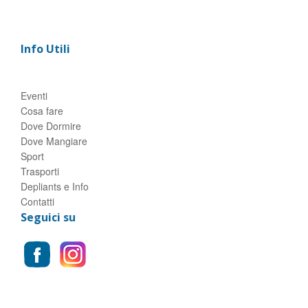
Info Utili
Eventi
Cosa fare
Dove Dormire
Dove Mangiare
Sport
Trasporti
Depliants e Info
Contatti
Seguici su