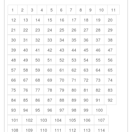
1
2
3
4
5
6
7
8
9
10
11
12
13
14
15
16
17
18
19
20
21
22
23
24
25
26
27
28
29
30
31
32
33
34
35
36
37
38
39
40
41
42
43
44
45
46
47
48
49
50
51
52
53
54
55
56
57
58
59
60
61
62
63
64
65
66
67
68
69
70
71
72
73
74
75
76
77
78
79
80
81
82
83
84
85
86
87
88
89
90
91
92
93
94
95
96
97
98
99
100
101
102
103
104
105
106
107
108
109
110
111
112
113
114