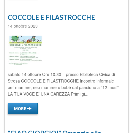
COCCOLE E FILASTROCCHE
14 ottobre 2023
sabato 14 ottobre Ore 10.30 – presso Biblioteca Civica di
Stresa COCCOLE E FILASTROCCHE Incontro informale
per mamme, neo mamme e bebè dal pancione a “12 mesi”
LA TUA VOCE E’ UNA CAREZZA Primi gi...
MORE