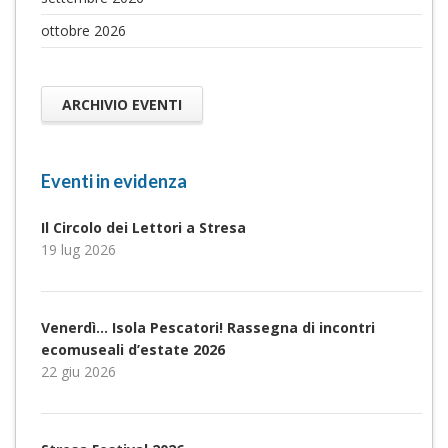
ottobre 2026
ARCHIVIO EVENTI
Eventi in evidenza
Il Circolo dei Lettori a Stresa
19 lug 2026
Venerdì… Isola Pescatori! Rassegna di incontri
ecomuseali d’estate 2026
22 giu 2026