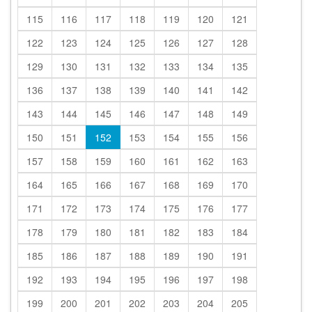
115
116
117
118
119
120
121
122
123
124
125
126
127
128
129
130
131
132
133
134
135
136
137
138
139
140
141
142
143
144
145
146
147
148
149
150
151
152
153
154
155
156
157
158
159
160
161
162
163
164
165
166
167
168
169
170
171
172
173
174
175
176
177
178
179
180
181
182
183
184
185
186
187
188
189
190
191
192
193
194
195
196
197
198
199
200
201
202
203
204
205