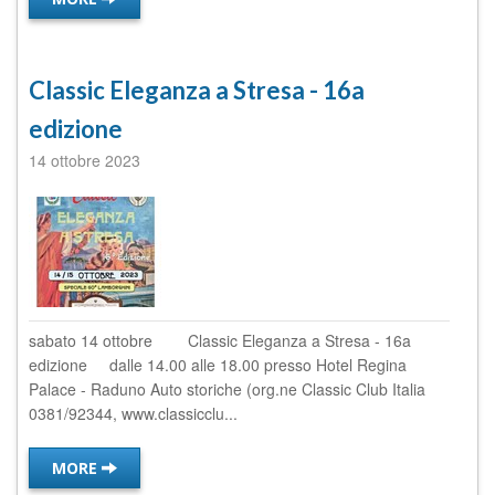
Classic Eleganza a Stresa - 16a
edizione
14 ottobre 2023
sabato 14 ottobre Classic Eleganza a Stresa - 16a
edizione dalle 14.00 alle 18.00 presso Hotel Regina
Palace - Raduno Auto storiche (org.ne Classic Club Italia
0381/92344, www.classicclu...
MORE