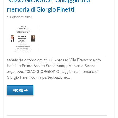
"CIAO GIORGIO!" Omaggio alla
memoria di Giorgio Finetti
14 ottobre 2023
sabato 14 ottobre ore 21.00 - presso Villa Francesca c/o
Hotel La Palma Ass.ne Storia &amp; Musica a Stresa
organizza: "CIAO GIORGIO!" Omaggio alla memoria di
Giorgio Finetti con la partecipazione...
MORE