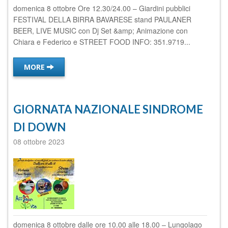
domenica 8 ottobre Ore 12.30/24.00 – Giardini pubblici
FESTIVAL DELLA BIRRA BAVARESE stand PAULANER
BEER, LIVE MUSIC con Dj Set &amp; Animazione con
Chiara e Federico e STREET FOOD INFO: 351.9719...
MORE
GIORNATA NAZIONALE SINDROME
DI DOWN
08 ottobre 2023
domenica 8 ottobre dalle ore 10.00 alle 18.00 – Lungolago