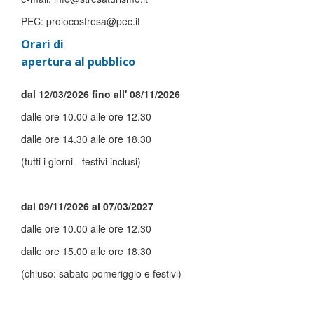
PEC: prolocostresa@pec.it
Orari di
apertura al pubblico
dal 12/03/2026 fino all' 08/11/2026
dalle ore 10.00 alle ore 12.30
dalle ore 14.30 alle ore 18.30
(tutti i giorni - festivi inclusi)
dal 09/11/2026 al 07/03/2027
dalle ore 10.00 alle ore 12.30
dalle ore 15.00 alle ore 18.30
(chiuso: sabato pomeriggio e festivi)