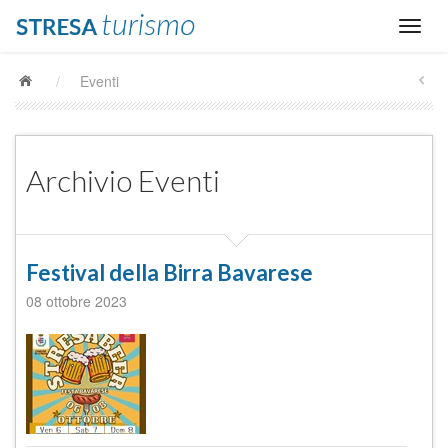
/
Eventi
Archivio Eventi
Festival della Birra Bavarese
08 ottobre 2023